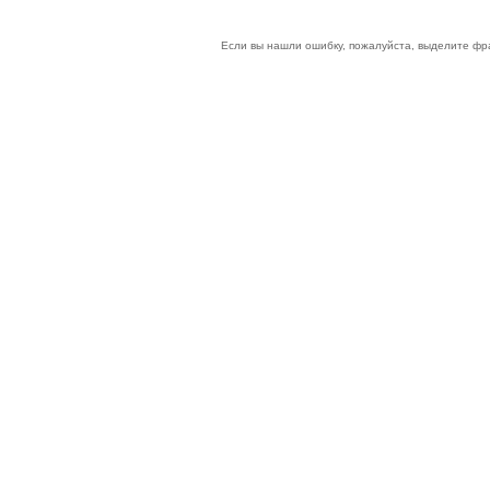
Если вы нашли ошибку, пожалуйста, выделите фр