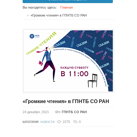
Вы находитесь здесь:
Главная
«Громкие чтения» в ГПНТБ СО РАН
«Громкие чтения» в ГПНТБ СО РАН
24 декабря, 2021
От:
ГПНТБ СО РАН
2275
0
КАТЕГОРИЯ:
НОВОСТИ