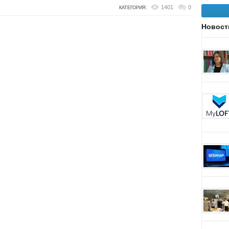
1401
0
КАТЕГОРИЯ:
Новост