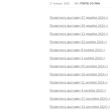
17 января, 2025
От:
ГПНТБ СО РАН
Посмотреть выставку (27 декабря 2024 г.)
Посмотреть выставку (20 декабря 2024 г.)
Посмотреть выставку (13 декабря 2024 г.)
Посмотреть выставку (22 ноября 2024 г.)
Посмотреть выставку (8 ноября 2024 г.)
Посмотреть выставку (1 ноября 2024 г.)
Посмотреть выставку (25 октября 2024 г.)
Посмотреть выставку (18 октября 2024 г.)
Посмотреть выставку (11 октября 2024 г.)
Посмотреть выставку (4 октября 2024 г.)
Посмотреть выставку (27 сентября 2024 г.)
Посмотреть выставку (13 сентября 2024 г.)