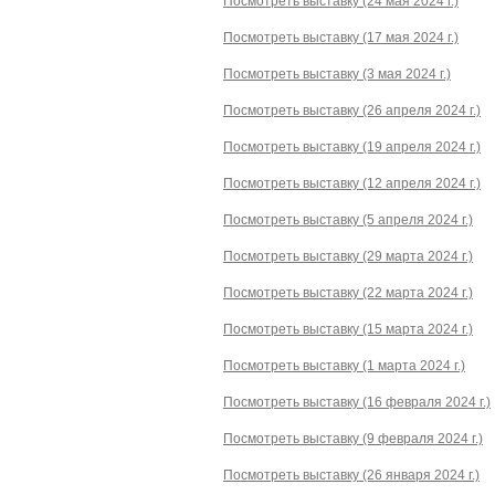
Посмотреть выставку (24 мая 2024 г.)
Посмотреть выставку (17 мая 2024 г.)
Посмотреть выставку (3 мая 2024 г.)
Посмотреть выставку (26 апреля 2024 г.)
Посмотреть выставку (19 апреля 2024 г.)
Посмотреть выставку (12 апреля 2024 г.)
Посмотреть выставку (5 апреля 2024 г.)
Посмотреть выставку (29 марта 2024 г.)
Посмотреть выставку (22 марта 2024 г.)
Посмотреть выставку (15 марта 2024 г.)
Посмотреть выставку (1 марта 2024 г.)
Посмотреть выставку (16 февраля 2024 г.)
Посмотреть выставку (9 февраля 2024 г.)
Посмотреть выставку (26 января 2024 г.)