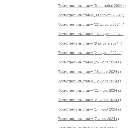
Посмотреть выставку (6 сентября 2024 г.)
Посмотреть выставку (30 августа 2024 г.)
Посмотреть выставку (23 августа 2024 г.)
Посмотреть выставку (16 августа 2024 г.)
Посмотреть выставку (9 августа 2024 г.)
Посмотреть выставку (2 августа 2024 г.)
Посмотреть выставку (26 июля 2024 г.)
Посмотреть выставку (18 июля 2024 г.)
Посмотреть выставку (12 июля 2024 г.)
Посмотреть выставку (21 июня 2024 г.)
Посмотреть выставку (21 июня 2024 г.)
Посмотреть выставку (14 июня 2024 г.)
Посмотреть выставку (7 июня 2024 г.)