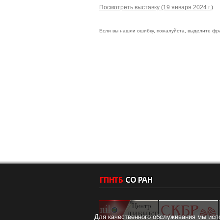
Посмотреть выставку (19 января 2024 г.)
Если вы нашли ошибку, пожалуйста, выделите фр
Для качественного обслуживания мы исп