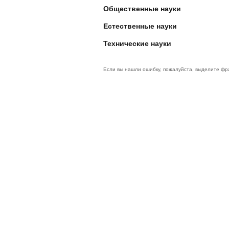
Общественные науки
Естественные науки
Технические науки
Если вы нашли ошибку, пожалуйста, выделите фр