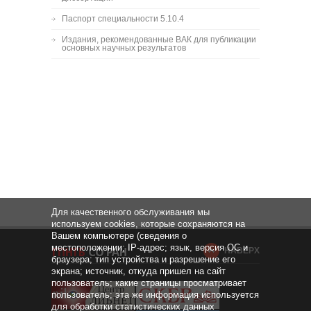
Паспорт специальности 5.10.4
Издания, рекомендованные ВАК для публикации
основных научных результатов
Для качественного обслуживания мы
используем cookies, которые сохраняются на
Вашем компьютере (сведения о
местоположении; IP-адрес; язык, версия ОС и
НАВЕРХ
браузера; тип устройства и разрешение его
экрана; источник, откуда пришел на сайт
пользователь; какие страницы просматривает
пользователь; эта же информация используется
для обработки статистических данных