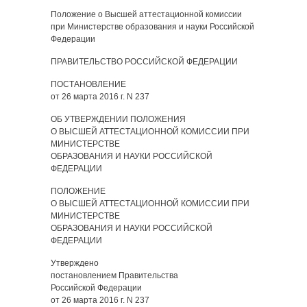
Положение о Высшей аттестационной комиссии
при Министерстве образования и науки Российской
Федерации
ПРАВИТЕЛЬСТВО РОССИЙСКОЙ ФЕДЕРАЦИИ
ПОСТАНОВЛЕНИЕ
от 26 марта 2016 г. N 237
ОБ УТВЕРЖДЕНИИ ПОЛОЖЕНИЯ
О ВЫСШЕЙ АТТЕСТАЦИОННОЙ КОМИССИИ ПРИ
МИНИСТЕРСТВЕ
ОБРАЗОВАНИЯ И НАУКИ РОССИЙСКОЙ
ФЕДЕРАЦИИ
ПОЛОЖЕНИЕ
О ВЫСШЕЙ АТТЕСТАЦИОННОЙ КОМИССИИ ПРИ
МИНИСТЕРСТВЕ
ОБРАЗОВАНИЯ И НАУКИ РОССИЙСКОЙ
ФЕДЕРАЦИИ
Утверждено
постановлением Правительства
Российской Федерации
от 26 марта 2016 г. N 237