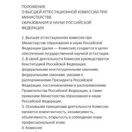
ПОЛОЖЕНИЕ
О ВЫСШЕЙ АТТЕСТАЦИОННОЙ КОМИССИИ ПРИ
МИНИСТЕРСТВЕ
ОБРАЗОВАНИЯ И НАУКИ РОССИЙСКОЙ
ФЕДЕРАЦИИ
1. Высшая аттестационная комиссия при
Министерстве образования и науки Российской
Федерации (далее — Комиссия) создается в целях
обеспечения государственной научной аттестации.
2. В своей деятельности Комиссия руководствуется
Конституцией Российской Федерации,
федеральными конституционными законами,
федеральными законами, указами и
распоряжениями Президента Российской
Федерации, постановлениями и распоряжениями
Правительства Российской Федерации, а также
приказами Министерства образования и науки
Российской Федерации.
3. Основными принципами деятельности Комиссии
являются компетентность, независимость,
объективность, открытость и соблюдение норм
профессиональной этики.
4. Комиссия: