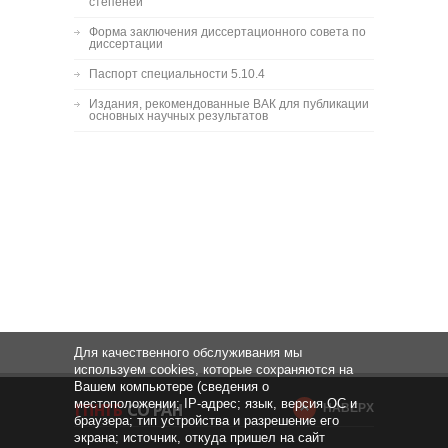
степеней
Форма заключения диссертационного совета по
диссертации
Паспорт специальности 5.10.4
Издания, рекомендованные ВАК для публикации
основных научных результатов
Для качественного обслуживания мы
используем cookies, которые сохраняются на
Вашем компьютере (сведения о
местоположении; IP-адрес; язык, версия ОС и
НАВЕРХ
браузера; тип устройства и разрешение его
экрана; источник, откуда пришел на сайт