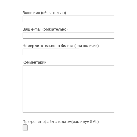
Ваше имя (обязательно)
Ваш e-mail (обязательно)
Номер читательского билета (при наличии)
Комментарии
Прикрепить файл с текстом(максимум 5Mb)