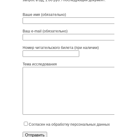
запрос в БД; 1.00 руб. / последующий документ.
Ваше имя (обязательно)
Ваш e-mail (обязательно)
Номер читательского билета (при наличии)
Тема исследования
Согласен на обработку персональных данных