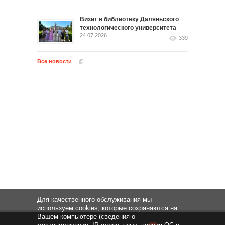
Визит в библиотеку Даляньского
технологического университета
24.07.2026
339
Все новости
Для качественного обслуживания мы
используем cookies, которые сохраняются на
Вашем компьютере (сведения о