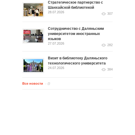
Стратегическое партнерство с
Шанхайской библиотекой
28.07.2026
307
Сотрудничество с Даляньским
университетом иностранных
языков
27.07.2026
282
Визит в библиотеку Даляньского
технологического университета
24.07.2026
384
Все новости