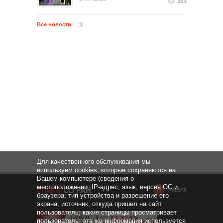
383
Все новости
Для качественного обслуживания мы
используем cookies, которые сохраняются на
Вашем компьютере (сведения о
местоположении; IP-адрес; язык, версия ОС и
НАВЕРХ
браузера; тип устройства и разрешение его
экрана; источник, откуда пришел на сайт
пользователь; какие страницы просматривает
пользователь; эта же информация используется