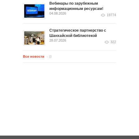
Вебинары по зарубежным
информационным ресурсам!
04.08.2026
19774
Стратегическое партнерство с
Шанхайской библиотекой
28.07.2026
322
Все новости