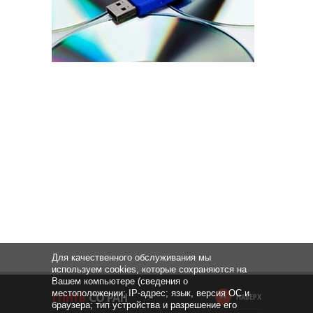
Для качественного обслуживания мы
используем cookies, которые сохраняются на
Вашем компьютере (сведения о
местоположении; IP-адрес; язык, версия ОС и
НАВЕРХ
браузера; тип устройства и разрешение его