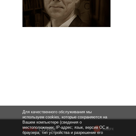
Для качественного обслуживания мы
используем cookies, которые сохраняются на
Вашем компьютере (сведения о
местоположении; IP-адрес; язык, версия ОС и
НАВЕРХ
браузера; тип устройства и разрешение его