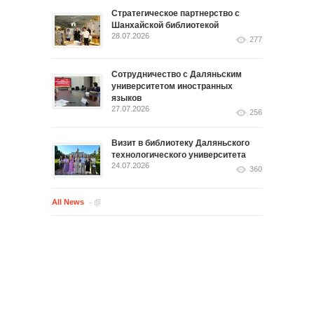
Стратегическое партнерство с
Шанхайской библиотекой
28.07.2026
277
Сотрудничество с Даляньским
университетом иностранных
языков
27.07.2026
256
Визит в библиотеку Даляньского
технологического университета
24.07.2026
360
All News