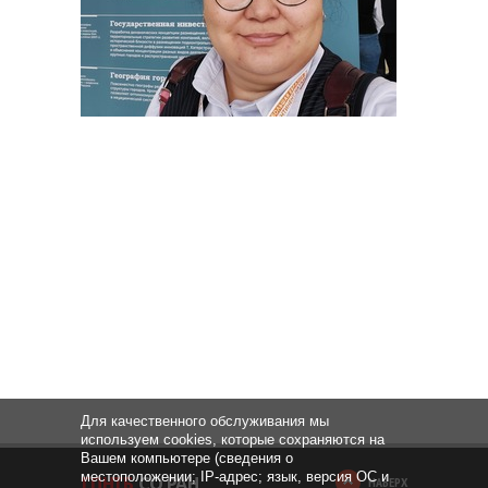
Для качественного обслуживания мы
используем cookies, которые сохраняются на
Вашем компьютере (сведения о
местоположении; IP-адрес; язык, версия ОС и
НАВЕРХ