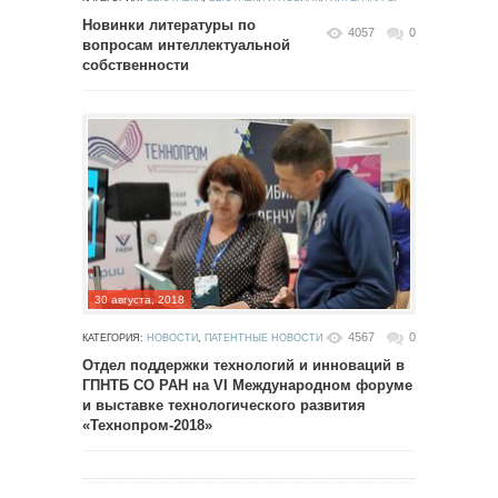
Новинки литературы по
4057
0
вопросам интеллектуальной
собственности
30 августа, 2018
4567
0
КАТЕГОРИЯ:
НОВОСТИ
,
ПАТЕНТНЫЕ НОВОСТИ
Отдел поддержки технологий и инноваций в
ГПНТБ СО РАН на VI Международном форуме
и выставке технологического развития
«Технопром-2018»