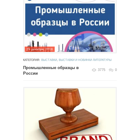
29 декабря, 2018
КАТЕГОРИЯ:
ВЫСТАВКИ
,
ВЫСТАВКИ И НОВИНКИ ЛИТЕРАТУРЫ
Промышленные образцы в
3775
0
России