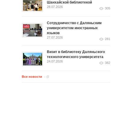
Шанхайской библиотекой
28.07.2026
305
Сотрудничество с Даляньским
университетом иностранных
языков
27.07.2026
281
Визит в библиотеку Даляньского
технологического университета
24.07.2026
382
Все новости