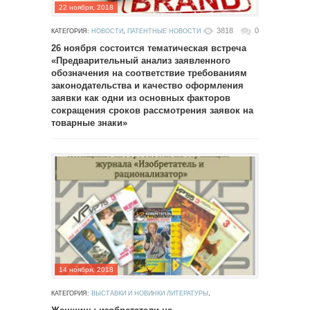
22 ноября, 2018
3818
0
КАТЕГОРИЯ:
НОВОСТИ
,
ПАТЕНТНЫЕ НОВОСТИ
26 ноября состоится тематическая встреча
«Предварительный анализ заявленного
обозначения на соответствие требованиям
законодательства и качество оформления
заявки как одни из основных факторов
сокращения сроков рассмотрения заявок на
товарные знаки»
14 ноября, 2018
КАТЕГОРИЯ:
ВЫСТАВКИ И НОВИНКИ ЛИТЕРАТУРЫ
,