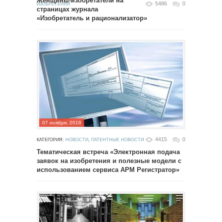
Женщины-изобретатели на
5486
0
ИЗОБРЕТЕНИЯ
страницах журнала
«Изобретатель и рационализатор»
07 ноября, 2018
4415
0
КАТЕГОРИЯ:
НОВОСТИ
,
ПАТЕНТНЫЕ НОВОСТИ
Тематическая встреча «Электронная подача
заявок на изобретения и полезные модели с
использованием сервиса АРМ Регистратор»