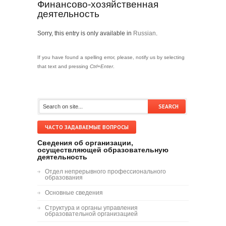
Финансово-хозяйственная
деятельность
Sorry, this entry is only available in
Russian
.
If you have found a spelling error, please, notify us by selecting
that text and pressing
Ctrl+Enter
.
ЧАСТО ЗАДАВАЕМЫЕ ВОПРОСЫ
Сведения об организации,
осуществляющей образовательную
деятельность
Отдел непрерывного профессионального
образования
Основные сведения
Структура и органы управления
образовательной организацией