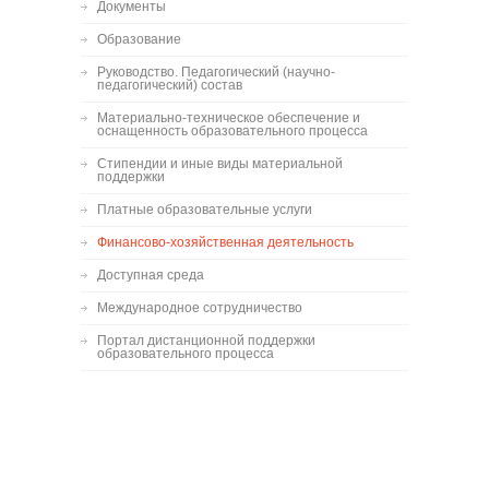
Документы
Образование
Руководство. Педагогический (научно-
педагогический) состав
Материально-техническое обеспечение и
оснащенность образовательного процесса
Стипендии и иные виды материальной
поддержки
Платные образовательные услуги
Финансово-хозяйственная деятельность
Доступная среда
Международное сотрудничество
Портал дистанционной поддержки
образовательного процесса