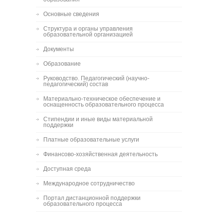
Основные сведения
Структура и органы управления
образовательной организацией
Документы
Образование
Руководство. Педагогический (научно-
педагогический) состав
Материально-техническое обеспечение и
оснащенность образовательного процесса
Стипендии и иные виды материальной
поддержки
Платные образовательные услуги
Финансово-хозяйственная деятельность
Доступная среда
Международное сотрудничество
Портал дистанционной поддержки
образовательного процесса