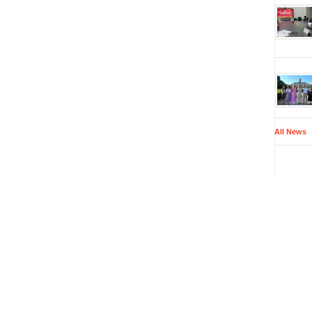
All News