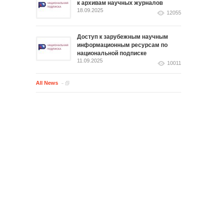
к архивам научных журналов
18.09.2025
12055
Доступ к зарубежным научным
информационным ресурсам по
национальной подписке
11.09.2025
10011
All News