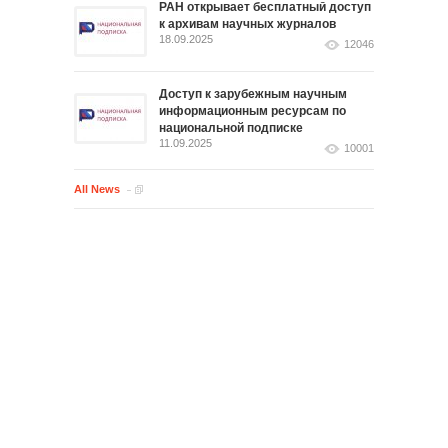
РАН открывает бесплатный доступ
к архивам научных журналов
18.09.2025
12046
Доступ к зарубежным научным
информационным ресурсам по
национальной подписке
11.09.2025
10001
All News