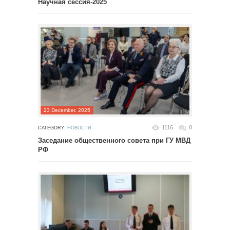
Научная сессия-2025
23 December, 2025
1116
0
CATEGORY:
НОВОСТИ
Заседание общественного совета при ГУ МВД
РФ