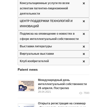
Консультационные услуги по всем
аспектам патентно-лицензионной
деятельности
ЦЕНТР ПОДДЕРЖКИ ТЕХНОЛОГИЙ И
ИННОВАЦИЙ
Подписка на оповещение о новостях в
сфере интеллектуальной собственности
Выставки литературы
Виртуальные выставки
Клуб изобретателей
Patent news
Международный день
интеллектуальной собственности
26 апреля. Пострелиз
28.04.2021
7593
Открыта регистрация на семинар