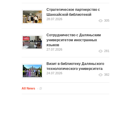
Стратегическое партнерство с
Шанхайской библиотекой
28.07.2026
305
Сотрудничество с Даляньским
университетом иностранных
языков
27.07.2026
281
Визит в библиотеку Даляньского
технологического университета
24.07.2026
382
All News