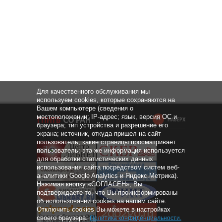
Для качественного обслуживания мы
используем cookies, которые сохраняются на
Вашем компьютере (сведения о
местоположении; IP-адрес; язык, версия ОС и
НАВЕРХ
браузера; тип устройства и разрешение его
экрана; источник, откуда пришел на сайт
пользователь; какие страницы просматривает
пользователь; эта же информация используется
для обработки статистических данных
использования сайта посредством систем веб-
аналитики Google Analytics и Яндекс.Метрика).
Нажимая кнопку «СОГЛАСЕН», Вы
подтверждаете то, что Вы проинформированы
об использовании cookies на нашем сайте.
Отключить cookies Вы можете в настройках
своего браузера.
Политика конфиденциальности
.