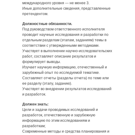
международного уровня — не менее 3.
Иные дополнительные сведения, представленные
претендентом.
Должностные обязанности.
Под руководством ответственного исполнителя
проводит научные исследования и разработки по
отдельным разделам (этапам, заданиям) темы в
соответствии с утвержденными методиками.
Участвует в выполнении научно-исследовательских
работ, составляет описание результатов и
формулирует выводы.
Изучает научную информацию, отечественный и
зарубежный опыт по исследуемой тематике.
Составляет отчеты (разделы отчета) по теме или
ее разделу (этапу, заданию).
Участвует во внедрении результатов исследований
и разработок.
Должен знать:
Цели и задачи проводимых исследований и
разработок, отечественную и зарубежную
информацию по этим исследованиям и
разработкам;
Современные методы и средства планирования и