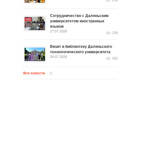
Сотрудничество с Даляньским
университетом иностранных
языков
27.07.2026
238
Визит в библиотеку Даляньского
технологического университета
24.07.2026
342
Все новости