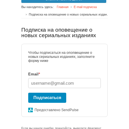
Вы находитесь здесь:
Главная
E-mail подписка
Подписка на оповещение о новых сериальных изданиях
Подписка на оповещение о
новых сериальных изданиях
Чтобы подписаться на опопвещение о
новых сериальных изданиях, заполните
форму ниже
Email
*
Подписаться
Предоставлено SendPulse
Если вы нашли ошибку, пожалуйста, выделите фрагмент