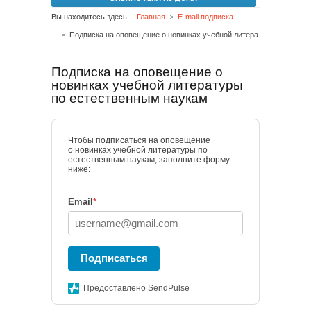
Вы находитесь здесь:
Главная
E-mail подписка
Подписка на оповещение о новинках учебной литературы по естественным наукам
Подписка на оповещение о
новинках учебной литературы
по естественным наукам
Чтобы подписаться на оповещение
о новинках учебной литературы по
естественным наукам, заполните форму
ниже:
Email
*
Подписаться
Предоставлено SendPulse