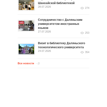
Шанхайской библиотекой
28.07.2026
274
Сотрудничество с Даляньским
университетом иностранных
языков
27.07.2026
253
Визит в библиотеку Даляньского
технологического университета
24.07.2026
354
Все новости