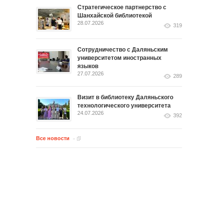
Стратегическое партнерство с
Шанхайской библиотекой
28.07.2026
319
Сотрудничество с Даляньским
университетом иностранных
языков
27.07.2026
289
Визит в библиотеку Даляньского
технологического университета
24.07.2026
392
Все новости