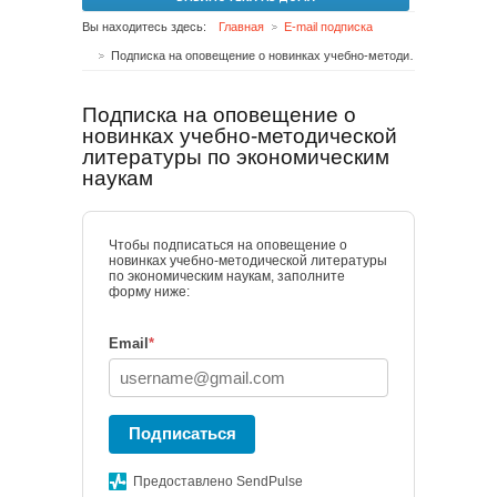
Вы находитесь здесь:
Главная
E-mail подписка
Подписка на оповещение о новинках учебно-методической литературы по экономическим наукам
Подписка на оповещение о
новинках учебно-методической
литературы по экономическим
наукам
Чтобы подписаться на оповещение о
новинках учебно-методической литературы
по экономическим наукам, заполните
форму ниже:
Email
*
Подписаться
Предоставлено SendPulse