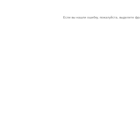
Если вы нашли ошибку, пожалуйста, выделите фр