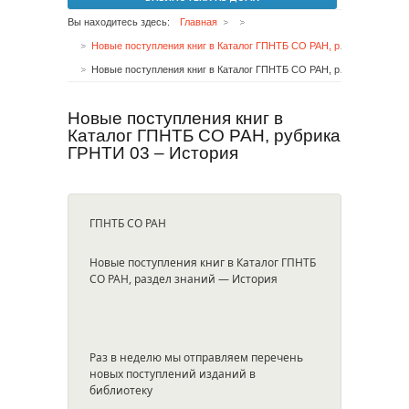
Вы находитесь здесь:
Главная
Новые поступления книг в Каталог ГПНТБ СО РАН, рубрика ГРНТИ – 55 Машиностроение
Новые поступления книг в Каталог ГПНТБ СО РАН, рубрика ГРНТИ 03 – История
Новые поступления книг в
Каталог ГПНТБ СО РАН, рубрика
ГРНТИ 03 – История
ГПНТБ СО РАН
Новые поступления книг в Каталог ГПНТБ
СО РАН, раздел знаний — История
Раз в неделю мы отправляем перечень
новых поступлений изданий в
библиотеку