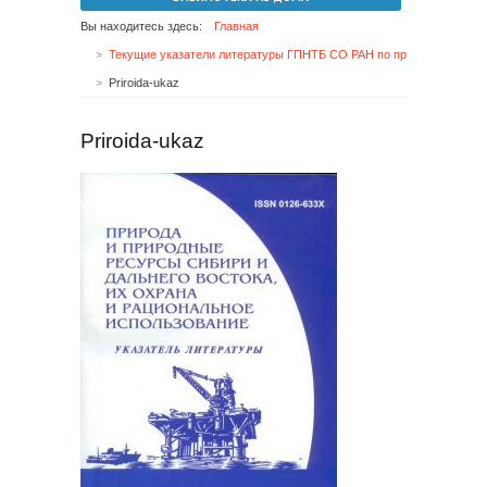
Вы находитесь здесь:
Главная
Текущие указатели литературы ГПНТБ СО РАН по проблемам Сибири и Дальнего Востока
Priroida-ukaz
Priroida-ukaz