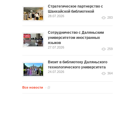
Стратегическое партнерство с
Шанхайской библиотекой
28.07.2026
283
Сотрудничество с Даляньским
университетом иностранных
языков
27.07.2026
259
Визит в библиотеку Даляньского
технологического университета
24.07.2026
364
Все новости