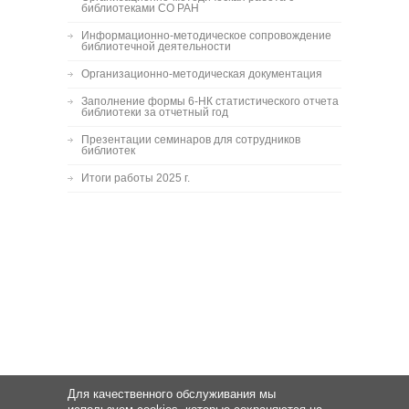
библиотеками СО РАН
Информационно-методическое сопровождение
библиотечной деятельности
Организационно-методическая документация
Заполнение формы 6-НК статистического отчета
библиотеки за отчетный год
Презентации семинаров для сотрудников
библиотек
Итоги работы 2025 г.
Для качественного обслуживания мы