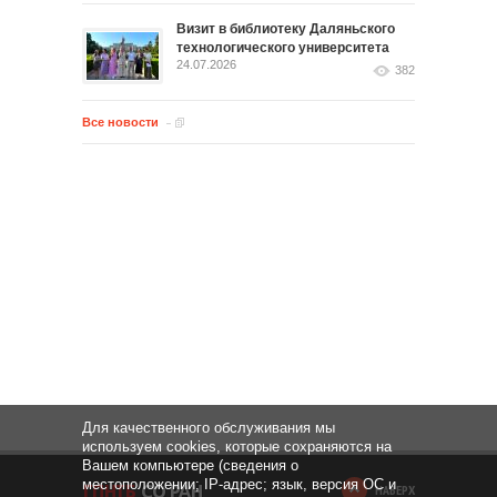
Визит в библиотеку Даляньского
технологического университета
24.07.2026
382
Все новости
Для качественного обслуживания мы
используем cookies, которые сохраняются на
Вашем компьютере (сведения о
местоположении; IP-адрес; язык, версия ОС и
НАВЕРХ