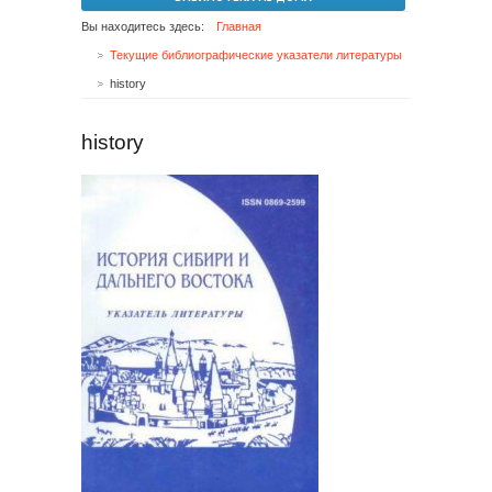
Вы находитесь здесь:
Главная
Текущие библиографические указатели литературы
history
history