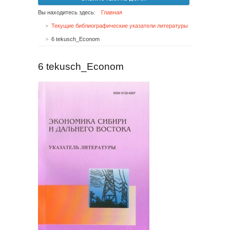
Вы находитесь здесь:
Главная
Текущие библиографические указатели литературы
6 tekusch_Econom
6 tekusch_Econom