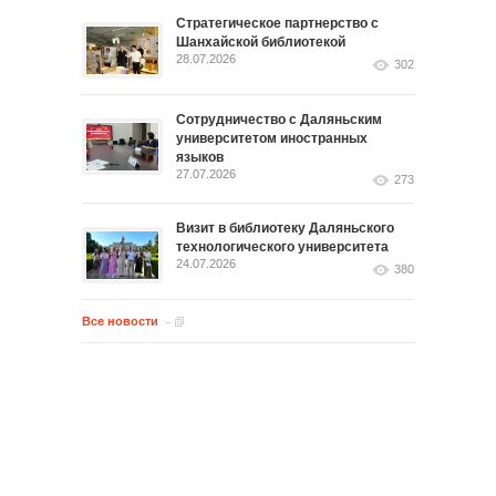
Стратегическое партнерство с
Шанхайской библиотекой
28.07.2026
302
Сотрудничество с Даляньским
университетом иностранных
языков
27.07.2026
273
Визит в библиотеку Даляньского
технологического университета
24.07.2026
380
Все новости