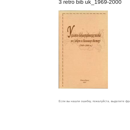
3 retro bib uk_1969-2000
Если вы нашли ошибку, пожалуйста, выделите фр