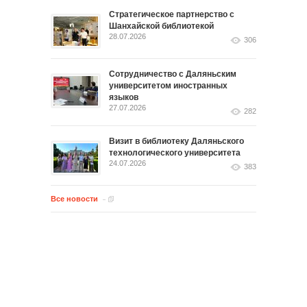
Стратегическое партнерство с
Шанхайской библиотекой
28.07.2026
306
Сотрудничество с Даляньским
университетом иностранных
языков
27.07.2026
282
Визит в библиотеку Даляньского
технологического университета
24.07.2026
383
Все новости