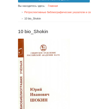
Вы находитесь здесь:
Главная
Ретроспективные библиографические указатели и сводные каталоги
10 bio_Shokin
10 bio_Shokin