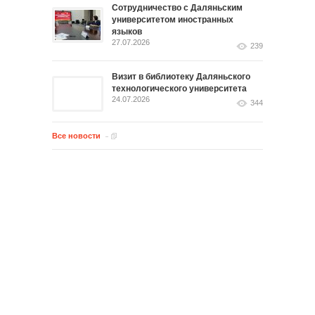
Сотрудничество с Даляньским
университетом иностранных
языков
27.07.2026
239
Визит в библиотеку Даляньского
технологического университета
24.07.2026
344
Все новости