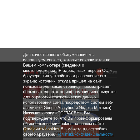
Для качественного обслуживания мы
используем cookies, которые сохраняются на
Вашем компьютере (сведения о
местоположении; IP-адрес; язык, версия ОС и
НАВЕРХ
браузера; тип устройства и разрешение его
экрана; источник, откуда пришел на сайт
пользователь; какие страницы просматривает
пользователь; эта же информация используется
для обработки статистических данных
использования сайта посредством систем веб-
аналитики Google Analytics и Яндекс.Метрика).
Нажимая кнопку «СОГЛАСЕН», Вы
подтверждаете то, что Вы проинформированы
об использовании cookies на нашем сайте.
Отключить cookies Вы можете в настройках
своего браузера.
Политика конфиденциальности
.