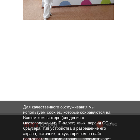
Для качественного обслуживания мы
используем cookies, которые сохраняются на
Вашем компьютере (сведения о
местоположении; IP-адрес; язык, версия ОС и
НАВЕРХ
браузера; тип устройства и разрешение его
экрана; источник, откуда пришел на сайт
пользователь; какие страницы просматривает