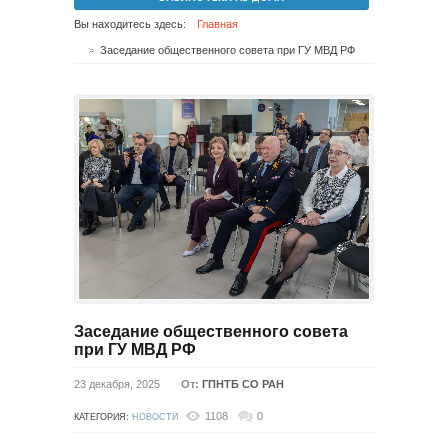
Вы находитесь здесь:
Главная
Заседание общественного совета при ГУ МВД РФ
Заседание общественного совета
при ГУ МВД РФ
23 декабря, 2025
От:
ГПНТБ СО РАН
1108
0
КАТЕГОРИЯ:
НОВОСТИ