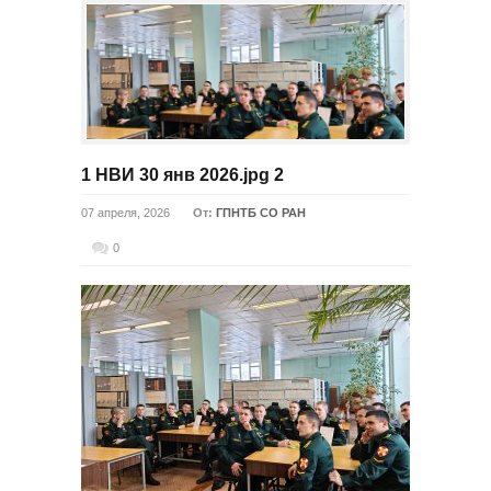
1 НВИ 30 янв 2026.jpg 2
07 апреля, 2026
От:
ГПНТБ СО РАН
0