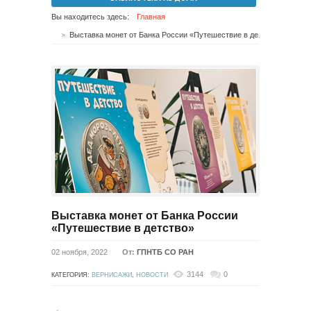
Вы находитесь здесь:
Главная
Выставка монет от Банка России «Путешествие в детство»
Выставка монет от Банка России
«Путешествие в детство»
02 ноября, 2022
От:
ГПНТБ СО РАН
3144
0
КАТЕГОРИЯ:
ВЕРНИСАЖИ
,
НОВОСТИ