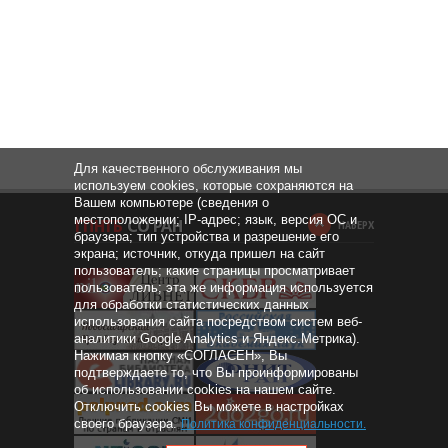
Для качественного обслуживания мы
используем cookies, которые сохраняются на
Вашем компьютере (сведения о
местоположении; IP-адрес; язык, версия ОС и
НАВЕРХ
браузера; тип устройства и разрешение его
экрана; источник, откуда пришел на сайт
пользователь; какие страницы просматривает
пользователь; эта же информация используется
для обработки статистических данных
использования сайта посредством систем веб-
аналитики Google Analytics и Яндекс.Метрика).
Нажимая кнопку «СОГЛАСЕН», Вы
подтверждаете то, что Вы проинформированы
об использовании cookies на нашем сайте.
Отключить cookies Вы можете в настройках
своего браузера.
Политика конфиденциальности
.