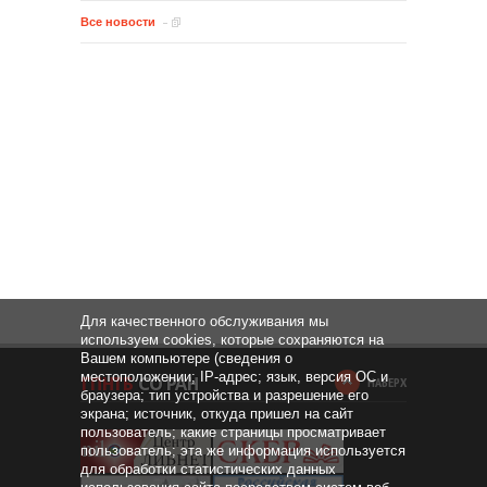
Все новости
Для качественного обслуживания мы
используем cookies, которые сохраняются на
Вашем компьютере (сведения о
местоположении; IP-адрес; язык, версия ОС и
НАВЕРХ
браузера; тип устройства и разрешение его
экрана; источник, откуда пришел на сайт
пользователь; какие страницы просматривает
пользователь; эта же информация используется
для обработки статистических данных