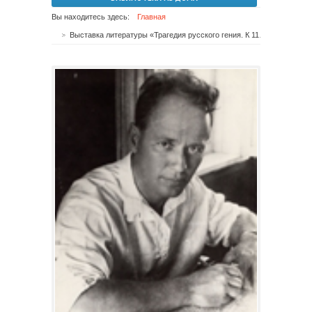
Вы находитесь здесь:
Главная
Выставка литературы «Трагедия русского гения. К 110-летию со дня рождения М. А. Шолохова»