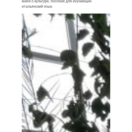
книги о культуре, пособия для изучающих
итальянский язык.