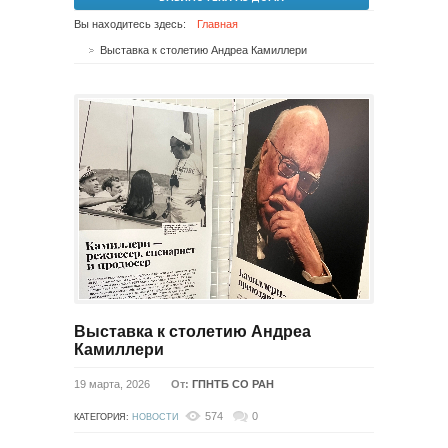
Вы находитесь здесь:
Главная
Выставка к столетию Андреа Камиллери
Выставка к столетию Андреа
Камиллери
19 марта, 2026
От:
ГПНТБ СО РАН
574
0
КАТЕГОРИЯ:
НОВОСТИ