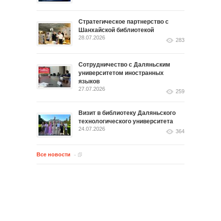
Стратегическое партнерство с
Шанхайской библиотекой
28.07.2026
283
Сотрудничество с Даляньским
университетом иностранных
языков
27.07.2026
259
Визит в библиотеку Даляньского
технологического университета
24.07.2026
364
Все новости