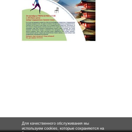
Для качественного обслуживания мы
используем cookies, которые сохраняются на