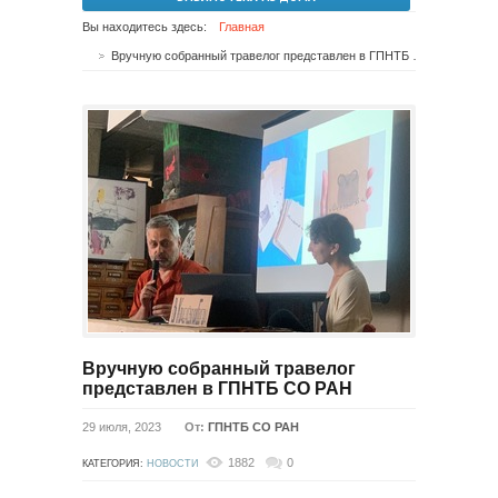
Вы находитесь здесь:
Главная
Вручную собранный травелог представлен в ГПНТБ СО РАН
Вручную собранный травелог
представлен в ГПНТБ СО РАН
29 июля, 2023
От:
ГПНТБ СО РАН
1882
0
КАТЕГОРИЯ:
НОВОСТИ