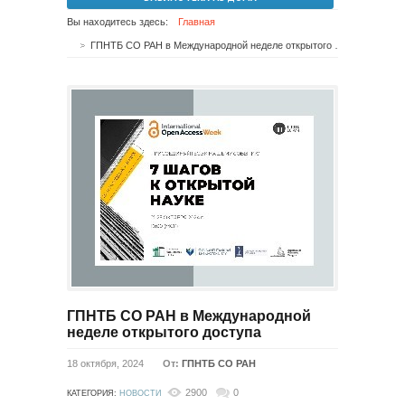
Вы находитесь здесь:
Главная
ГПНТБ СО РАН в Международной неделе открытого доступа
ГПНТБ СО РАН в Международной
неделе открытого доступа
18 октября, 2024
От:
ГПНТБ СО РАН
2900
0
КАТЕГОРИЯ:
НОВОСТИ