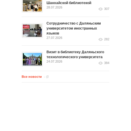
Шанхайской библиотекой
28.07.2026
307
Сотрудничество с Даляньским
университетом иностранных
языков
27.07.2026
282
Визит в библиотеку Даляньского
технологического университета
24.07.2026
384
Все новости