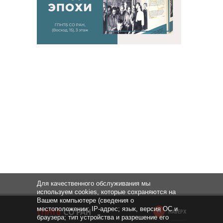
Для качественного обслуживания мы
используем cookies, которые сохраняются на
Вашем компьютере (сведения о
местоположении; IP-адрес; язык, версия ОС и
НАВЕРХ
браузера; тип устройства и разрешение его